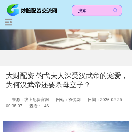
大财配资 钩弋夫人深受汉武帝的宠爱，
为何汉武帝还要杀母立子？
来源：线上配资官网
网站：双悦网
日期：2026-02-25
09:35:07
查看：146