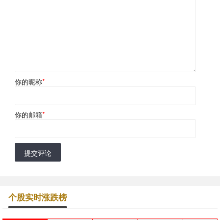
你的昵称
*
你的邮箱
*
提交评论
个股实时涨跌榜