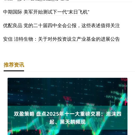
中期国际 美军开始测试下一代“末日飞机”
优配良品 党的二十届四中全会公报，这些表述值得关注
安信 洁特生物：关于对外投资设立产业基金的进展公告
推荐资讯