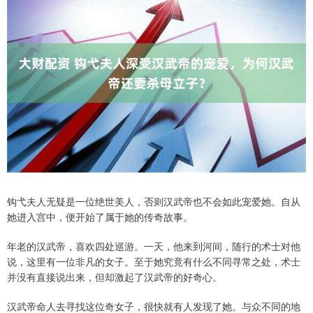
钩弋夫人无疑是一位绝世美人，否则汉武帝也不会如此宠爱她。自从
她进入宫中，便开始了属于她的传奇故事。
年老的汉武帝，喜欢四处巡游。一天，他来到河间，随行的术士对他
说，这里有一位非凡的女子。至于她究竟有什么不同寻常之处，术士
并没有直接说出来，但却激起了汉武帝的好奇心。
汉武帝命人去寻找这位奇女子，很快就有人发现了她。与众不同的地