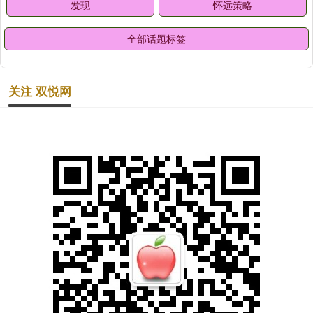
发现
怀远策略
全部话题标签
关注 双悦网