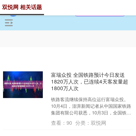
双悦网 相关话题
富瑞众投 全国铁路预计今日发送
1820万人次，已连续4天客发量超
1800万人次
铁路客流继续保持高位运行富瑞众投。
10月4日，澎湃新闻记者从中国国家铁路
集团有限公司获悉，10月3日，全国铁路
发送旅客1816.2万人次，已连续4天旅客
查看：
90
分类：
双悦网
发送量....