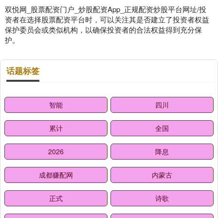
双悦网_股票配资门户_炒股配资App_正规配资炒股平台网址/投
资者在选择股票配资平台时，可以关注其是否建立了投资者权益
保护委员会或类似机构，以确保投资者的合法权益得到充分保
护。
话题标签
智能
四川
累计
全国
2026
降息
成都赚配网
内蒙古
正式
诗歌