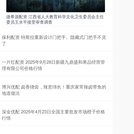
捷希源配资 江西省人大教育科学文化卫生委员会主任
委员王水平接受审查调查
保利配资 特斯拉重新设计门把手。隐藏式门把手不灵
了
一片红配资 2025年9月28日新疆九鼎盛和果品经营管
理有限公司价格行情
博兴优配 卤香绕齿，辣意绵长！重庆家常辣卤带鱼的
地道做法
深金优配 2025年4月23日全国主要批发市场橙子价格
行情