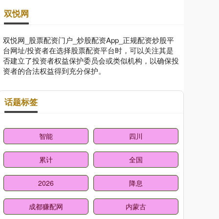
双悦网
双悦网_股票配资门户_炒股配资App_正规配资炒股平
台网址/投资者在选择股票配资平台时，可以关注其是
否建立了投资者权益保护委员会或类似机构，以确保投
资者的合法权益得到充分保护。
话题标签
智能
四川
累计
全国
2026
降息
成都赚配网
内蒙古