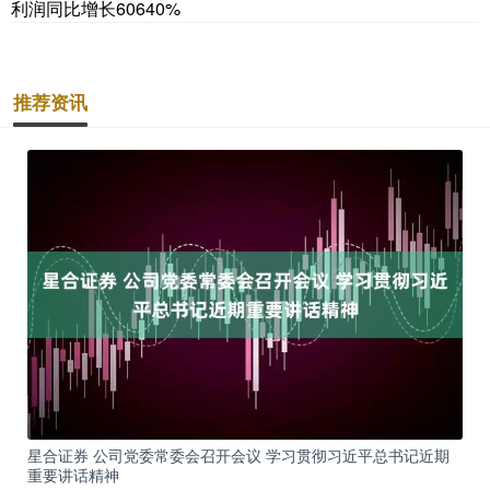
利润同比增长60640%
推荐资讯
星合证券 公司党委常委会召开会议 学习贯彻习近平总书记近期
重要讲话精神