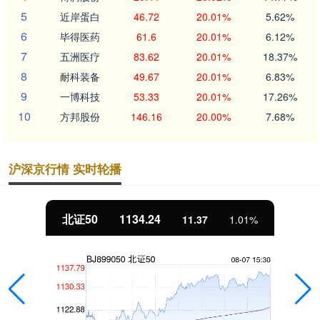
5
近岸蛋白
46.72
20.01%
5.62%
6
毕得医药
61.6
20.01%
6.12%
7
五洲医疗
83.62
20.01%
18.37%
8
耐科装备
49.67
20.01%
6.83%
9
一博科技
53.33
20.01%
17.26%
10
方邦股份
146.16
20.00%
7.68%
沪深京行情 实时轮播
北证50
1134.24
11.37
1.01%