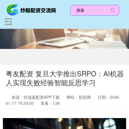
粤友配资 复旦大学推出SRPO：AI机器
人实现失败经验智能反思学习
来源：恒瑞盈配资APP下载
网站：双悦网
日期：2026-
01-17 19:29:00
查看：139