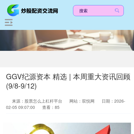
GGV纪源资本 精选 | 本周重大资讯回顾
(9/8-9/12)
来源：股票怎么上杠杆平台
网站：双悦网
日期：2026-
02-05 09:07:00
查看：85