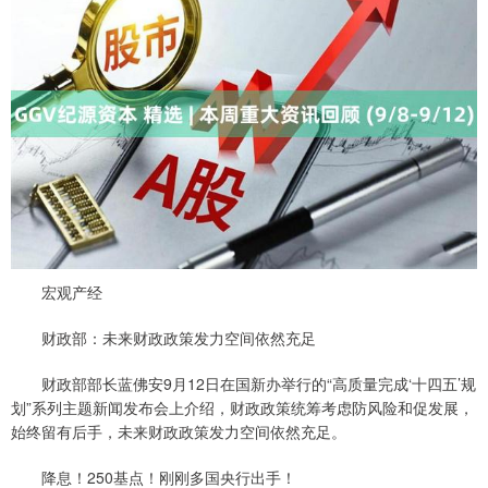
宏观产经
财政部：未来财政政策发力空间依然充足
财政部部长蓝佛安9月12日在国新办举行的“高质量完成‘十四五’规
划”系列主题新闻发布会上介绍，财政政策统筹考虑防风险和促发展，
始终留有后手，未来财政政策发力空间依然充足。
降息！250基点！刚刚多国央行出手！