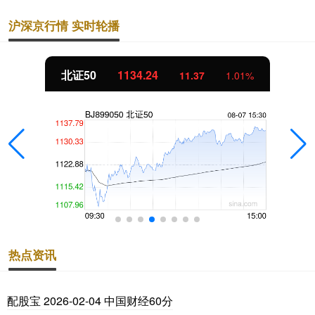
沪深京行情 实时轮播
北证50
1134.24
11.37
1.01%
热点资讯
配股宝 2026-02-04 中国财经60分