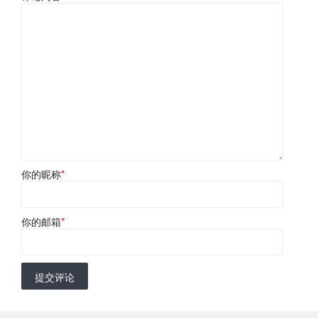
你的昵称
*
你的邮箱
*
提交评论