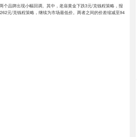
两个品牌出现小幅回调。其中，老庙黄金下跌3元/克钱程策略，报
1262元/克钱程策略，继续为市场最低价。两者之间的价差缩减至94