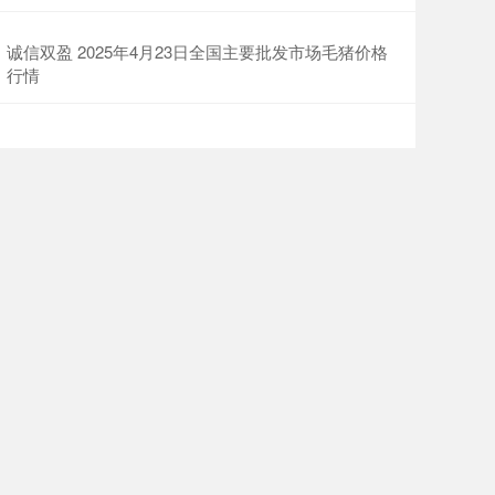
诚信双盈 2025年4月23日全国主要批发市场毛猪价格
行情