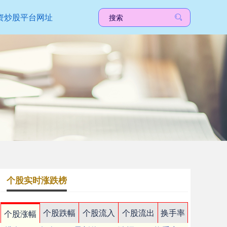
资炒股平台网址
个股实时涨跌榜
个股跌幅
个股流入
个股流出
换手率
个股涨幅