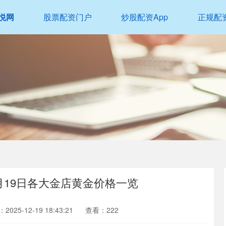
悦网
股票配资门户
炒股配资App
正规配
2月19日各大金店黄金价格一览
2025-12-19 18:43:21
查看：222